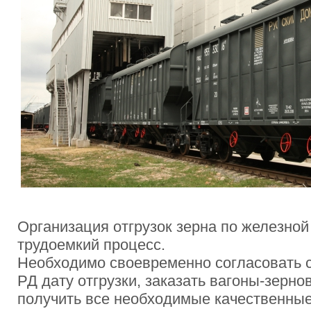
Организация отгрузок зерна по железной
трудоемкий процесс.
Необходимо своевременно согласовать 
РД дату отгрузки, заказать вагоны-зерн
получить все необходимые качественны