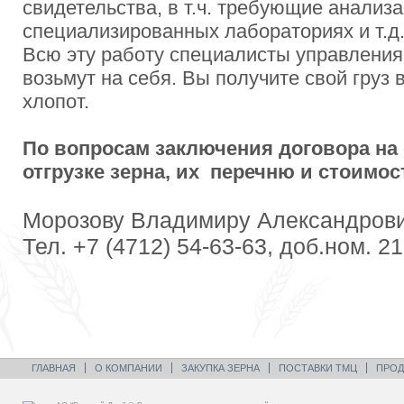
свидетельства, в т.ч. требующие анализа
специализированных лабораториях и т.д
Всю эту работу специалисты управления
возьмут на себя. Вы получите свой груз 
хлопот.
По вопросам заключения договора на 
отгрузке зерна, их перечню и стоимос
Морозову Владимиру Александров
Тел. +7 (4712) 54-63-63, доб.ном. 2
ГЛАВНАЯ
О КОМПАНИИ
ЗАКУПКА ЗЕРНА
ПОСТАВКИ ТМЦ
ПРОД