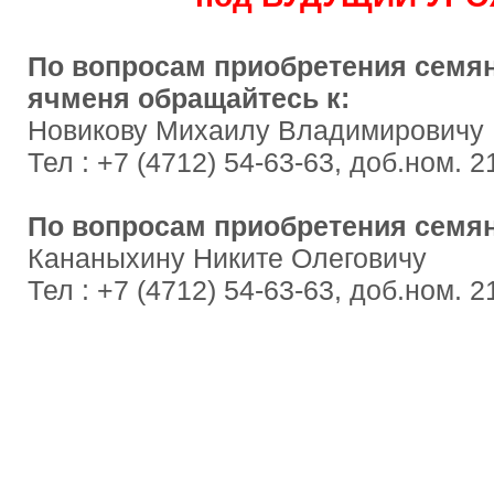
По вопросам приобретения семя
ячменя
обращайтесь к:
Новикову Михаилу Владимировичу
Тел : +7 (4712) 54-63-63, доб.ном. 2
По вопросам приобретения семян
Кананыхину Никите Олеговичу
Тел : +7 (4712) 54-63-63, доб.ном. 2