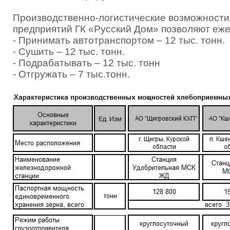
Производственно-логистические возможност
предприятий ГК «Русский Дом» позволяют еж
- Принимать автотранспортом – 12 тыс. тонн.
- Сушить – 12 тыс. тонн.
- Подрабатывать – 12 тыс. тонн
- Отгружать – 7 тыс.тонн.