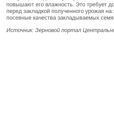
повышают его влажность. Это требует д
перед закладкой полученного урожая на 
посевные качества закладываемых семя
Источник: Зерновой портал Центральн