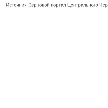
Источник: Зерновой портал Центрального Че