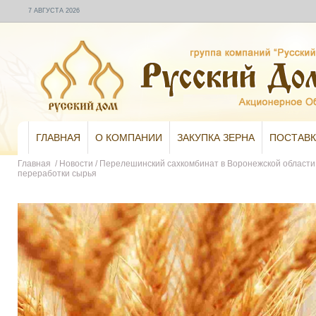
7 АВГУСТА 2026
ГЛАВНАЯ
О КОМПАНИИ
ЗАКУПКА ЗЕРНА
ПОСТАВК
Главная
/
Новости
/
Перелешинский сахкомбинат в Воронежской области
переработки сырья