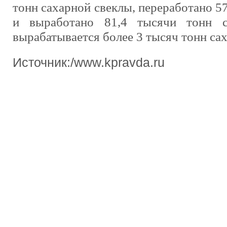
тонн сахарной свеклы, переработано 5
и выработано 81,4 тысячи тонн с
вырабатывается более 3 тысяч тонн сах
Источник:/www.kpravda.ru